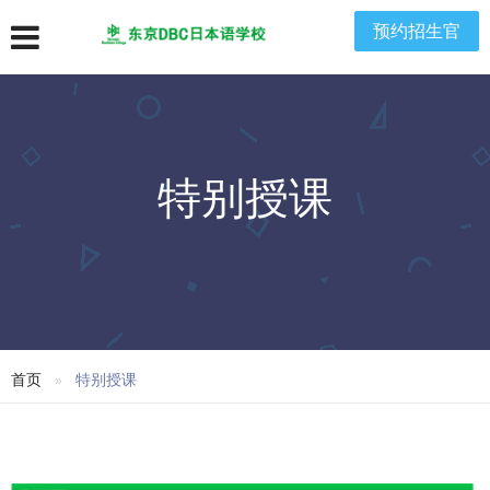
预约招生官
特别授课
首页
特别授课