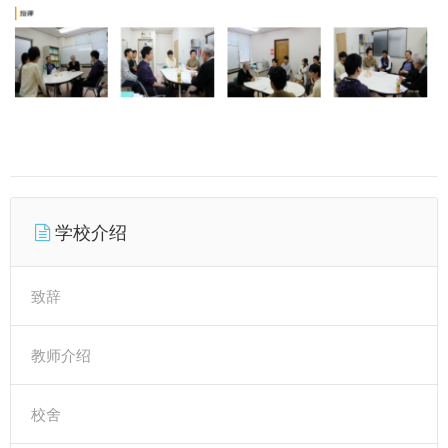
学校介绍
致辞
教师介绍
校舍