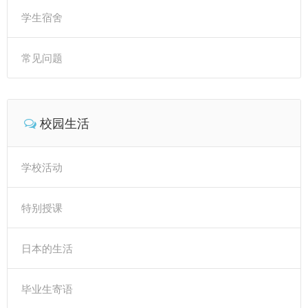
学生宿舍
常见问题
校园生活
学校活动
特别授课
日本的生活
毕业生寄语