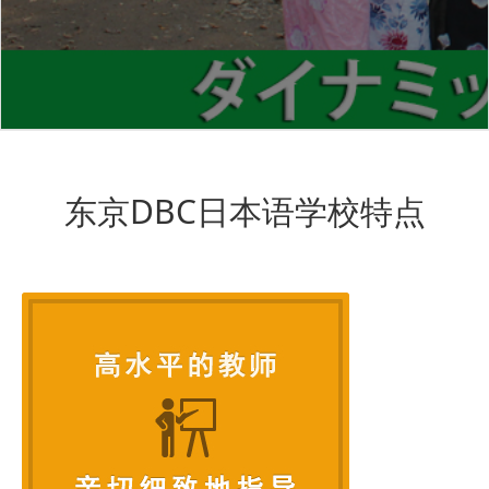
东京DBC日本语学校特点