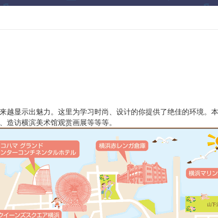
来越显示出魅力。这里为学习时尚、设计的你提供了绝佳的环境。
、造访横滨美术馆观赏画展等等等。