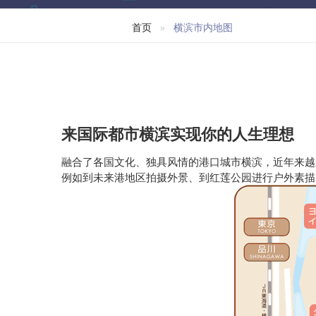
首页
横滨市内地图
来国际都市横滨实现你的人生理想
融合了各国文化、独具风情的港口城市横滨，近年来越
例如到未来港地区拍摄外景、到红莲公园进行户外素描