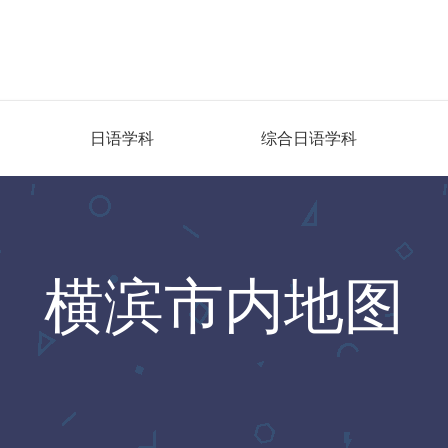
日语学科
综合日语学科
横滨市内地图