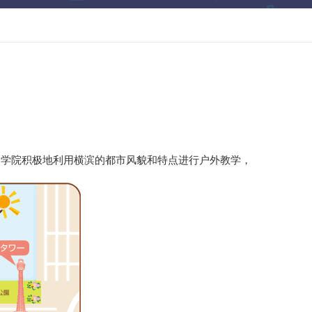
本学院积极地利用横滨的都市风貌和特点进行户外教学，