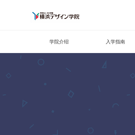
学院介绍
入学指南