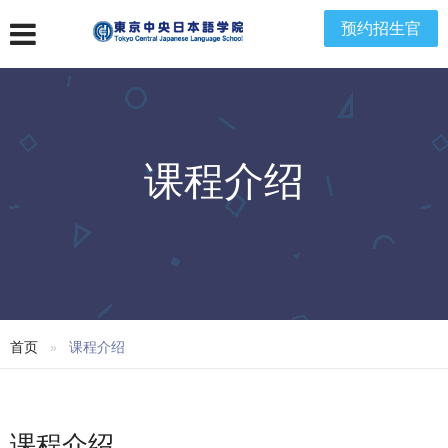
预约招生官
课程介绍
首页
课程介绍
课程介绍