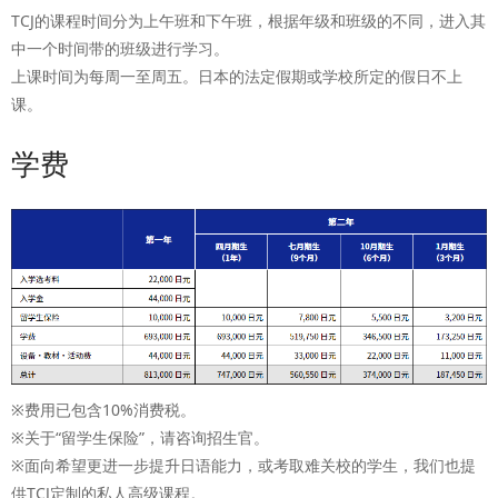
TCJ的课程时间分为上午班和下午班，根据年级和班级的不同，进入其
中一个时间带的班级进行学习。
上课时间为每周一至周五。日本的法定假期或学校所定的假日不上
课。
学费
※费用已包含10%消费税。
※关于“留学生保险”，请咨询招生官。
※面向希望更进一步提升日语能力，或考取难关校的学生，我们也提
供TCJ定制的私人高级课程。