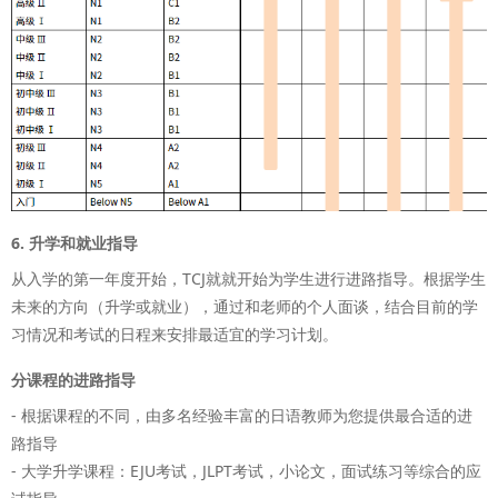
6. 升学和就业指导
从入学的第一年度开始，TCJ就就开始为学生进行进路指导。根据学生
未来的方向（升学或就业），通过和老师的个人面谈，结合目前的学
习情况和考试的日程来安排最适宜的学习计划。
分课程的进路指导
- 根据课程的不同，由多名经验丰富的日语教师为您提供最合适的进
路指导
- 大学升学课程：EJU考试，JLPT考试，小论文，面试练习等综合的应