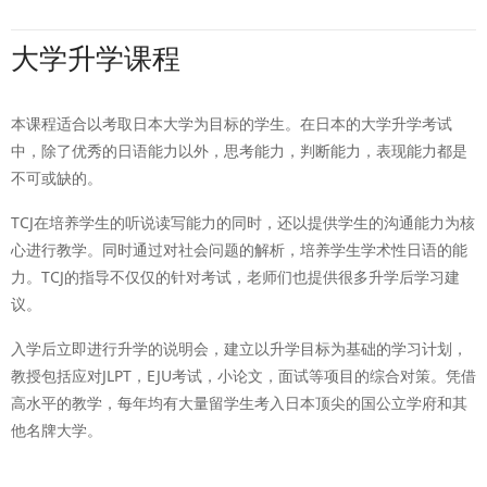
大学升学课程
本课程适合以考取日本大学为目标的学生。在日本的大学升学考试
中，除了优秀的日语能力以外，思考能力，判断能力，表现能力都是
不可或缺的。
TCJ在培养学生的听说读写能力的同时，还以提供学生的沟通能力为核
心进行教学。同时通过对社会问题的解析，培养学生学术性日语的能
力。TCJ的指导不仅仅的针对考试，老师们也提供很多升学后学习建
议。
入学后立即进行升学的说明会，建立以升学目标为基础的学习计划，
教授包括应对JLPT，EJU考试，小论文，面试等项目的综合对策。凭借
高水平的教学，每年均有大量留学生考入日本顶尖的国公立学府和其
他名牌大学。