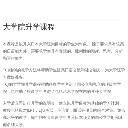
大学院升学课程
本课程是以升入日本大学院为目标的学生为对象。 除了要求具有较高
的日语能力外，还要求学生具有客观的、批判性的阅读、思考、分析
和写作能力。
TCJ独创的教学方法将帮助学生提高日语交流和社交能力，为大学院学
习做好准备。
TCJ的大学院升学课程帮助很多学生考进了国公立和私立的顶级大学
院，也帮助了很多学生考进了包括艺术学院在内的各种大学院
入学后立即进行升学的说明会，建立以升学目标为基础的学习计划，
教授包括应对JLPT，EJU考试，小论文，面试等项目的综合对策。凭借
高水平的教学，每年均有大量留学生考入日本顶尖的国公立学府和其
他名牌大学。