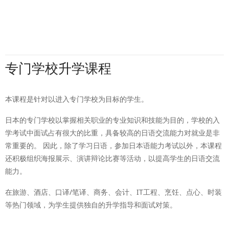
专门学校升学课程
本课程是针对以进入专门学校为目标的学生。
日本的专门学校以掌握相关职业的专业知识和技能为目的，学校的入
学考试中面试占有很大的比重，具备较高的日语交流能力对就业是非
常重要的。 因此，除了学习日语，参加日本语能力考试以外，本课程
还积极组织海报展示、演讲辩论比赛等活动，以提高学生的日语交流
能力。
在旅游、酒店、口译/笔译、商务、会计、IT工程、烹饪、点心、时装
等热门领域，为学生提供独自的升学指导和面试对策。