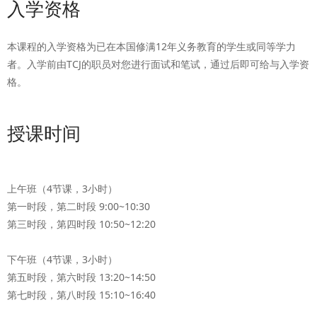
入学资格
本课程的入学资格为已在本国修满12年义务教育的学生或同等学力
者。入学前由TCJ的职员对您进行面试和笔试，通过后即可给与入学资
格。
授课时间
上午班（4节课，3小时）
第一时段，第二时段 9:00~10:30
第三时段，第四时段 10:50~12:20
下午班（4节课，3小时）
第五时段，第六时段 13:20~14:50
第七时段，第八时段 15:10~16:40