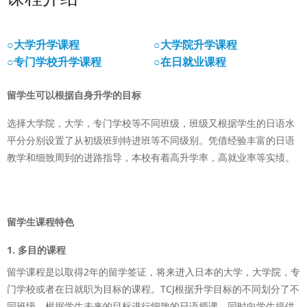
○大学升学课程
○大学院升学课程
○专门学校升学课程
○在日就业课程
留学生可以根据自身升学的目标
选择大学院，大学，专门学校等不同班级，班级又根据学生的日语水
平分分别设置了从初级班到特进班等不同级别。凭借经验丰富的日语
教学和细致周到的进路指导，本校有着高升学率，高就业率等实绩。
留学生课程特色
1. 多目的课程
留学课程是以取得2年的留学签证，将来进入日本的大学，大学院，专
门学校或者在日就职为目标的课程。TCJ根据升学目标的不同划分了不
同班级，根据学生未来的目标进行细致的日语授课，同时向学生提供